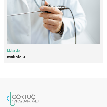
Makaleler
Makale 3