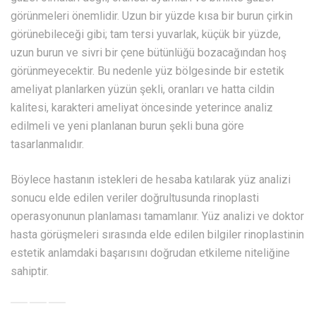
görünmeleri önemlidir. Uzun bir yüzde kısa bir burun çirkin
görünebileceği gibi; tam tersi yuvarlak, küçük bir yüzde,
uzun burun ve sivri bir çene bütünlüğü bozacağından hoş
görünmeyecektir. Bu nedenle yüz bölgesinde bir estetik
ameliyat planlarken yüzün şekli, oranları ve hatta cildin
kalitesi, karakteri ameliyat öncesinde yeterince analiz
edilmeli ve yeni planlanan burun şekli buna göre
tasarlanmalıdır.
Böylece hastanın istekleri de hesaba katılarak yüz analizi
sonucu elde edilen veriler doğrultusunda rinoplasti
operasyonunun planlaması tamamlanır. Yüz analizi ve doktor
hasta görüşmeleri sırasında elde edilen bilgiler rinoplastinin
estetik anlamdaki başarısını doğrudan etkileme niteliğine
sahiptir.