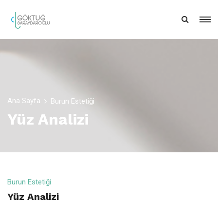
Ana Sayfa
Burun Estetiği
Yüz Analizi
Burun Estetiği
Yüz Analizi