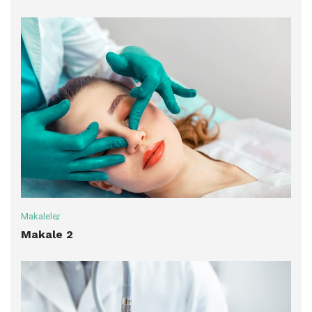
Makaleler
Makale 2