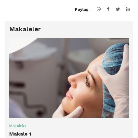
Paylaş :
Makaleler
Makaleler
Makale 1